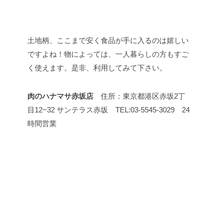
土地柄、ここまで安く食品が手に入るのは嬉しい
ですよね！物によっては、一人暮らしの方もすご
く使えます。是非、利用してみて下さい。
肉のハナマサ赤坂店
住所：東京都港区赤坂2丁
目12−32 サンテラス赤坂 TEL:03-5545-3029 24
時間営業