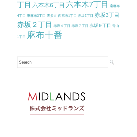
六本木7丁目
丁目
六本木6丁目
南麻布
赤坂3丁目
4丁目
東麻布3丁目
表参道
西麻布1丁目
赤坂1丁目
赤坂２丁目
赤坂９丁目
赤坂４丁目
赤坂７丁目
青山
麻布十番
1丁目