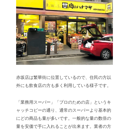
赤坂店は繁華街に位置しているので、住民の方以
外にも飲食店の方も多く利用している様子です。
「業務用スーパー」「プロのための店」というキ
ャッチコピーの通り、通常のスーパーより基本的
にどの商品も量が多いです。一般的な量の数倍の
量を安価で手に入れることが出来ます。業者の方