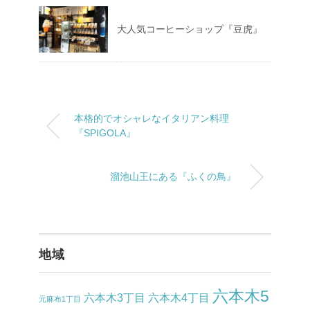
大人気コーヒーショップ『豆虎』
本格的でオシャレなイタリアン料理
『SPIGOLA』
溜池山王にある『ふくの鳥』
地域
六本木5
六本木3丁目
六本木4丁目
元麻布1丁目