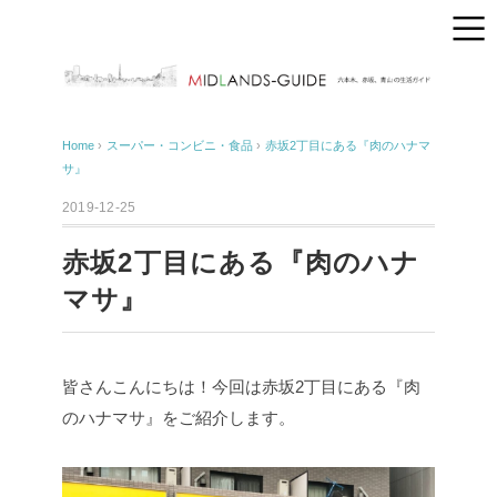
Home
›
スーパー・コンビニ・食品
›
赤坂2丁目にある『肉のハナマ
サ』
2019-12-25
赤坂2丁目にある『肉のハナ
マサ』
皆さんこんにちは！今回は赤坂2丁目にある『肉
のハナマサ』をご紹介します。