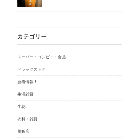
カテゴリー
スーパー・コンビニ・食品
ドラッグストア
新着情報！
生活雑貨
生花
衣料・雑貨
量販店