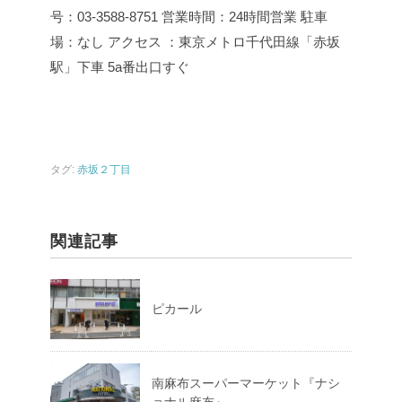
号：03-3588-8751
営業時間：24時間営業
駐車
場：なし
アクセス ：東京メトロ千代田線「赤坂
駅」下車 5a番出口すぐ
タグ:
赤坂２丁目
関連記事
ピカール
南麻布スーパーマーケット『ナシ