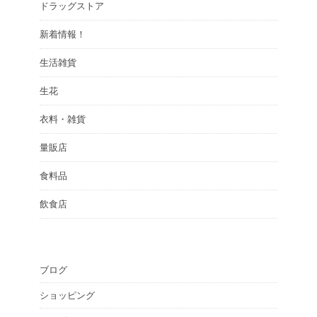
ドラッグストア
新着情報！
生活雑貨
生花
衣料・雑貨
量販店
食料品
飲食店
ブログ
ショッピング