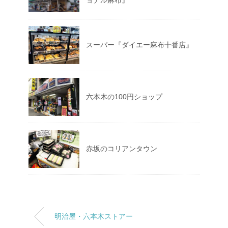
ョナル麻布』
スーパー『ダイエー麻布十番店』
六本木の100円ショップ
赤坂のコリアンタウン
明治屋・六本木ストアー