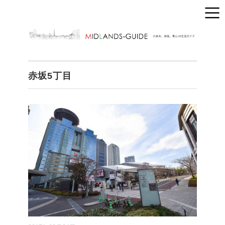
赤坂5丁目