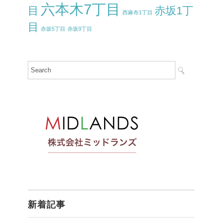
六本木7丁目
目
赤坂1丁
西麻布1丁目
目
赤坂5丁目
赤坂9丁目
新着記事