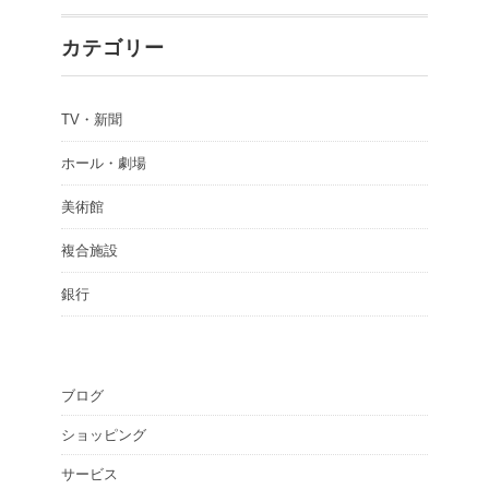
カテゴリー
TV・新聞
ホール・劇場
美術館
複合施設
銀行
ブログ
ショッピング
サービス