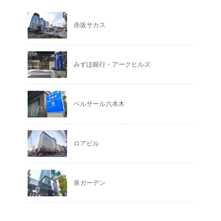
赤坂サカス
みずほ銀行・アークヒルズ
ベルサール六本木
ロアビル
泉ガーデン