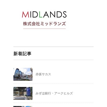
新着記事
赤坂サカス
みずほ銀行・アークヒルズ