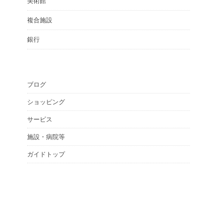
美術館
複合施設
銀行
ブログ
ショッピング
サービス
施設・病院等
ガイドトップ