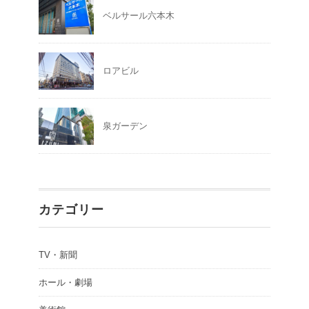
ベルサール六本木
ロアビル
泉ガーデン
カテゴリー
TV・新聞
ホール・劇場