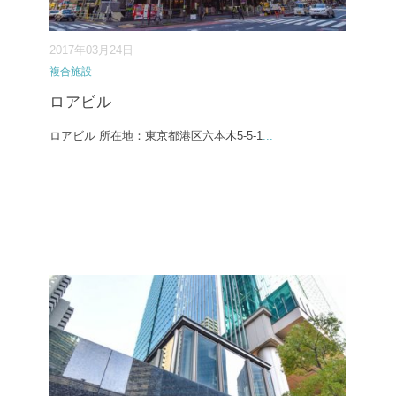
2017年03月24日
複合施設
ロアビル
ロアビル 所在地：東京都港区六本木5-5-1
...