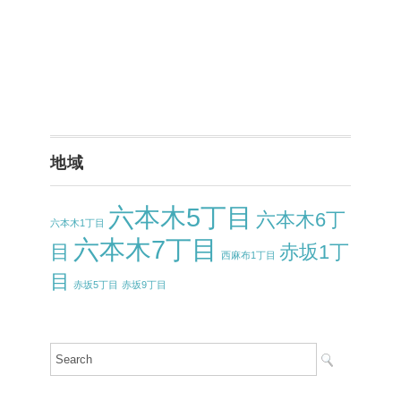
地域
六本木5丁目
六本木6丁
六本木1丁目
六本木7丁目
目
赤坂1丁
西麻布1丁目
目
赤坂5丁目
赤坂9丁目