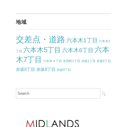
地域
交差点・道路
六本木1丁目
六本木3
六本
六本木5丁目
六本木6丁目
丁目
木7丁目
六本木４丁目
永田町2丁目
赤坂1丁目
赤坂5丁目
赤坂6丁目
赤坂8丁目
赤坂9丁目