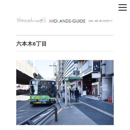
六本木6丁目