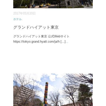
2017年03月20日
ホテル
グランドハイアット東京
グランドハイアット東京 公式Webサイト
https://tokyo.grand.hyatt.com/ja/h […]
...