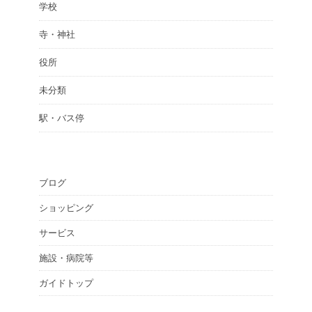
学校
寺・神社
役所
未分類
駅・バス停
ブログ
ショッピング
サービス
施設・病院等
ガイドトップ