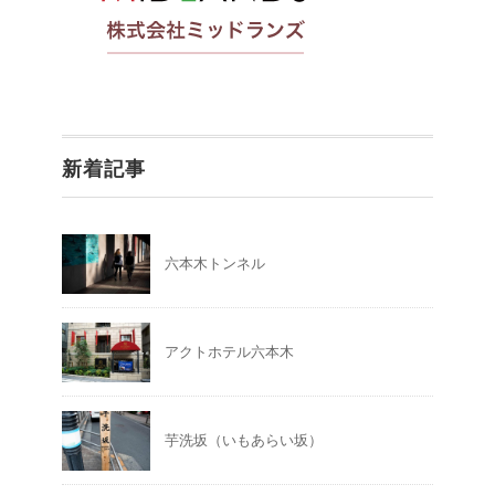
新着記事
六本木トンネル
アクトホテル六本木
芋洗坂（いもあらい坂）