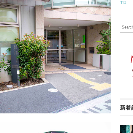
丁目
新着