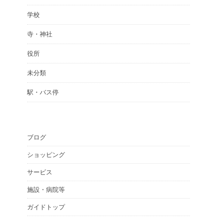
学校
寺・神社
役所
未分類
駅・バス停
ブログ
ショッピング
サービス
施設・病院等
ガイドトップ