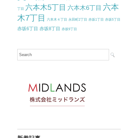
六本
六本木5丁目
六本木6丁目
丁目
木7丁目
六本木４丁目
永田町2丁目
赤坂1丁目
赤坂5丁目
赤坂6丁目
赤坂8丁目
赤坂9丁目