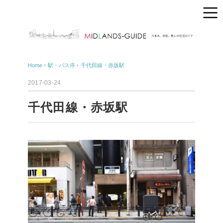
Home
›
駅・バス停
›
千代田線・赤坂駅
2017-03-24
千代田線・赤坂駅