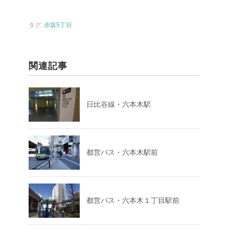
タグ:
赤坂5丁目
関連記事
日比谷線・六本木駅
都営バス・六本木駅前
都営バス・六本木１丁目駅前