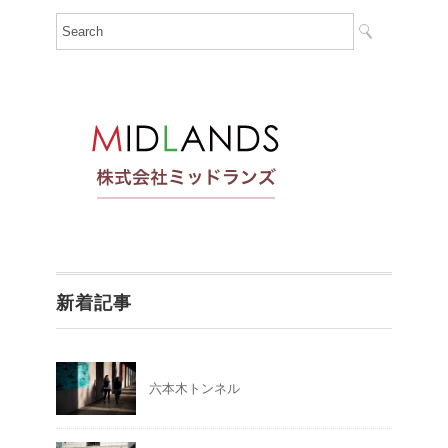
新着記事
六本木トンネル