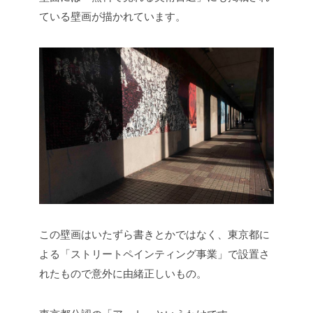
ている壁画が描かれています。
この壁画はいたずら書きとかではなく、東京都に
よる「ストリートペインティング事業」で設置さ
れたもので意外に由緒正しいもの。