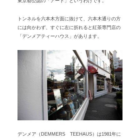
東京都公認の「アート」というわけです。
トンネルを六本木方面に抜けて、六本木通りの方
には向かわず、すぐに左に折れると紅茶専門店の
「デンメアティーハウス」があります。
デンメア（DEMMERS TEEHAUS）は1981年に