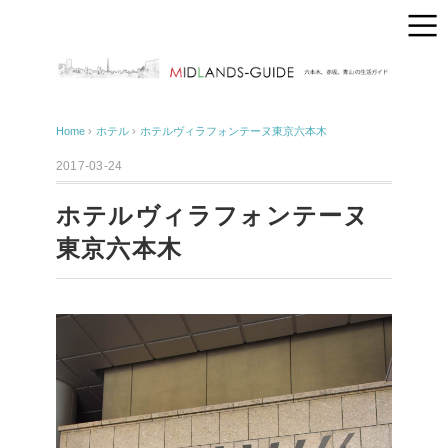
Home
›
ホテル
›
ホテルヴィラフォンテーヌ東京六本木
2017-03-24
ホテルヴィラフォンテーヌ
東京六本木