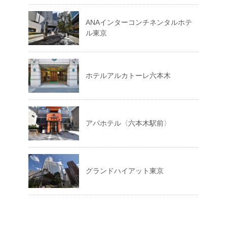
ANAインターコンチネンタルホテ
ル東京
ホテルアルカトーレ六本木
アパホテル〈六本木駅前〉
グランドハイアット東京