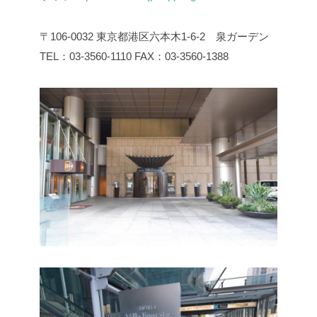
〒106-0032
東京都港区六本木1-6-2 泉ガーデン
TEL：03-3560-1110
FAX：03-3560-1388