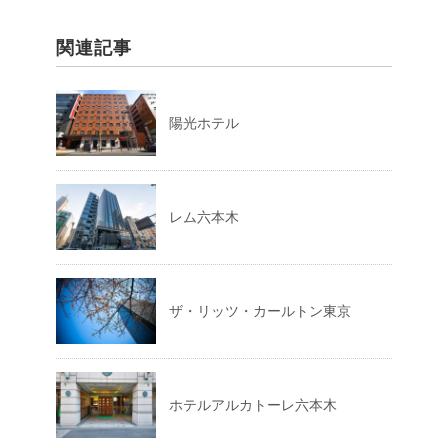
関連記事
陽光ホテル
レム六本木
ザ・リッツ・カールトン東京
ホテルアルカトーレ六本木