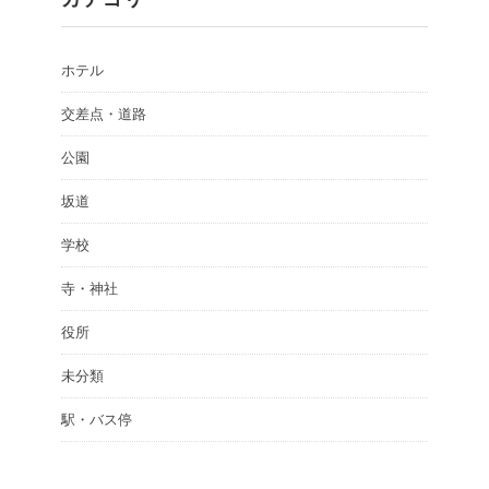
ホテル
交差点・道路
公園
坂道
学校
寺・神社
役所
未分類
駅・バス停