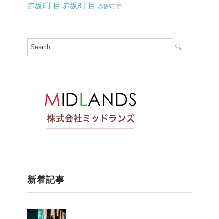
赤坂6丁目
赤坂8丁目
赤坂9丁目
新着記事