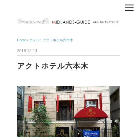
Home
›
ホテル
›
アクトホテル六本木
2018-12-14
アクトホテル六本木